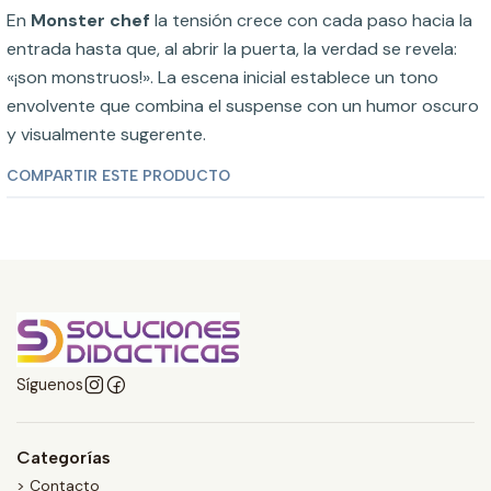
En
Monster chef
la tensión crece con cada paso hacia la
entrada hasta que, al abrir la puerta, la verdad se revela:
«¡son monstruos!». La escena inicial establece un tono
envolvente que combina el suspense con un humor oscuro
y visualmente sugerente.
COMPARTIR ESTE PRODUCTO
Síguenos
Categorías
> Contacto