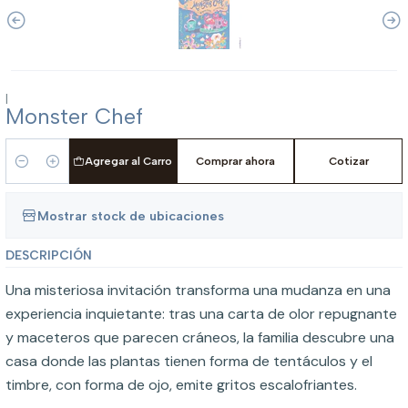
|
Monster Chef
Agregar al Carro
Comprar ahora
Cotizar
Cantidad
Mostrar stock de ubicaciones
DESCRIPCIÓN
Una misteriosa invitación transforma una mudanza en una
experiencia inquietante: tras una carta de olor repugnante
y maceteros que parecen cráneos, la familia descubre una
casa donde las plantas tienen forma de tentáculos y el
timbre, con forma de ojo, emite gritos escalofriantes.