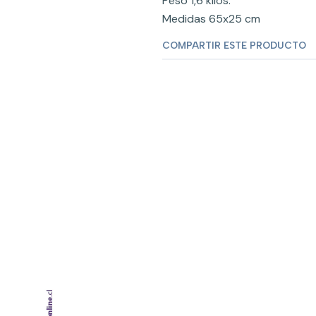
Peso 1,6 kilos.
Medidas 65x25 cm
COMPARTIR ESTE PRODUCTO