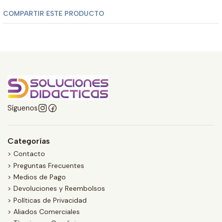
COMPARTIR ESTE PRODUCTO
Síguenos
Categorías
> Contacto
> Preguntas Frecuentes
> Medios de Pago
> Devoluciones y Reembolsos
> Políticas de Privacidad
> Aliados Comerciales