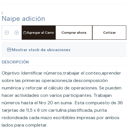
|
Naipe adición
Agregar al Carro
Comprar ahora
Cotizar
Cantidad
Mostrar stock de ubicaciones
DESCRIPCIÓN
Objetivo: Identificar números,trabajar el conteo,aprender
sobre las primeras operaciones,la descomposición
numérica y reforzar el cálculo de operaciones. Se pueden
hacer actividades con varios participantes. Trabajan
números hasta el Nro 20 en suma . Esta compuesto de 36
tarjetas de 11,5 x 8 cm cartulina plastificada, punta
redondeada cada mazo escribibles impresas por ambos
lados para completar.