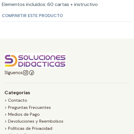
Elementos incluidos: 60 cartas + instructivo
COMPARTIR ESTE PRODUCTO
Síguenos
Categorías
> Contacto
> Preguntas Frecuentes
> Medios de Pago
> Devoluciones y Reembolsos
> Políticas de Privacidad