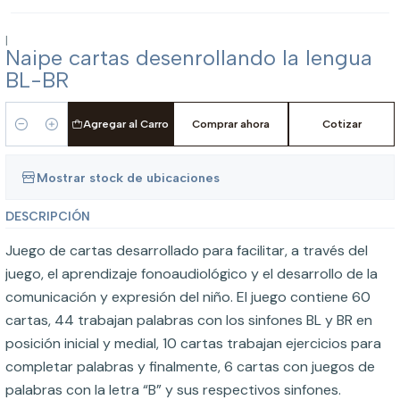
|
Naipe cartas desenrollando la lengua
BL-BR
Agregar al Carro
Comprar ahora
Cotizar
Cantidad
Mostrar stock de ubicaciones
DESCRIPCIÓN
Juego de cartas desarrollado para facilitar, a través del
juego, el aprendizaje fonoaudiológico y el desarrollo de la
comunicación y expresión del niño. El juego contiene 60
cartas, 44 trabajan palabras con los sinfones BL y BR en
posición inicial y medial, 10 cartas trabajan ejercicios para
completar palabras y finalmente, 6 cartas con juegos de
palabras con la letra “B” y sus respectivos sinfones.