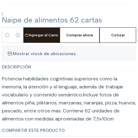
|
Naipe de alimentos 62 cartas
Agregar al Carro
Comprar ahora
Cotizar
Cantidad
Mostrar stock de ubicaciones
DESCRIPCIÓN
Potencia habilidades cognitivas superiores como la
memoria, la atención y el lenguaje, además de trabajar
vocabulario y contenido semántico.Incluye fotos de
alimentos piña, plátanos, manzanas, naranjas, pizza, huevos,
pescado, entre otros mas. Contiene 62 unidades de
alimentos con medidas aproximadas de 7,5x10cm
COMPARTIR ESTE PRODUCTO