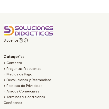
Síguenos
Categorías
> Contacto
> Preguntas Frecuentes
> Medios de Pago
> Devoluciones y Reembolsos
> Políticas de Privacidad
> Aliados Comerciales
> Términos y Condiciones
Conócenos