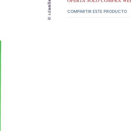
OFERTA SOLO COMPRA WEB
COMPARTIR ESTE PRODUCTO