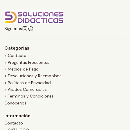
Síguenos
Categorías
> Contacto
> Preguntas Frecuentes
> Medios de Pago
> Devoluciones y Reembolsos
> Políticas de Privacidad
> Aliados Comerciales
> Términos y Condiciones
Conócenos
Información
Contacto
- CATÁLOGO -