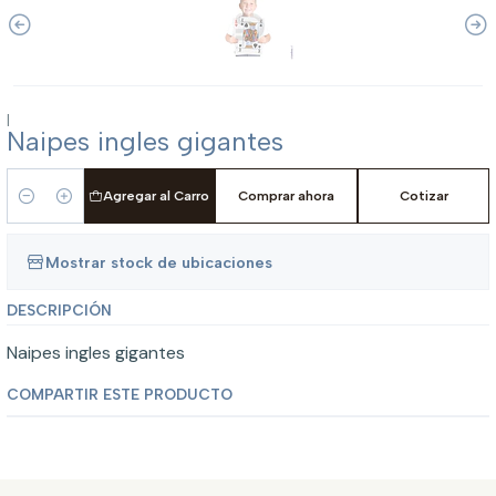
|
Naipes ingles gigantes
Agregar al Carro
Comprar ahora
Cotizar
Cantidad
Mostrar stock de ubicaciones
DESCRIPCIÓN
Naipes ingles gigantes
COMPARTIR ESTE PRODUCTO