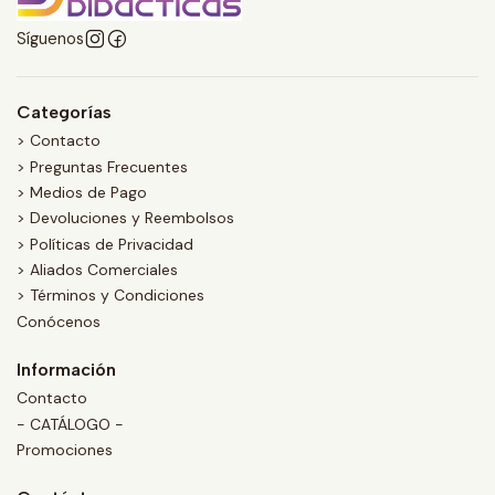
Síguenos
Categorías
> Contacto
> Preguntas Frecuentes
> Medios de Pago
> Devoluciones y Reembolsos
> Políticas de Privacidad
> Aliados Comerciales
> Términos y Condiciones
Conócenos
Información
Contacto
- CATÁLOGO -
Promociones