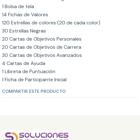
1 Bolsa de tela
14 Fichas de Valores
120 Estrellas de colores (20 de cada color)
30 Estrellas Negras
20 Cartas de Objetivos Personales
20 Cartas de Objetivos de Carrera
30 Cartas de Objetivos Avanzados
4 Cartas de Ayuda
1 Libreta de Puntuación
1 Ficha de Participante Inicial
COMPARTIR ESTE PRODUCTO