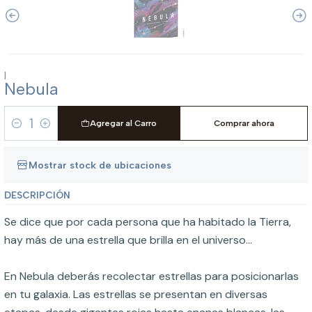
|
Nebula
Agregar al Carro
Comprar ahora
Cantidad
Mostrar stock de ubicaciones
DESCRIPCIÓN
Se dice que por cada persona que ha habitado la Tierra,
hay más de una estrella que brilla en el universo...
En Nebula deberás recolectar estrellas para posicionarlas
en tu galaxia. Las estrellas se presentan en diversas