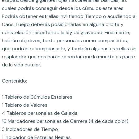
etapas, desde gigantes rojas hasta enanas blancas, las
cuales podrás conseguir desde los cúmulos estelares.
Podrás obtener estrellas invirtiendo Tiempo o acudiendo al
Caos. Luego deberás posicionarlas en alguna orbita y
constelación respetando la ley de gravedad. Finalmente,
habrán objetivos, tanto personales como compartidos,
que podrán recompensarte, y también algunas estrellas sin
resplandor que nos harán recordar que la muerte es parte
de la vida estelar.
Contenido:
1 Tablero de Cúmulos Estelares
1 Tablero de Valores
4 Tableros personales de Galaxia
16 Marcadores personales de Carrera (4 de cada color)
3 Indicadores de Tiempo
1 Indicador de Estrellas Negras