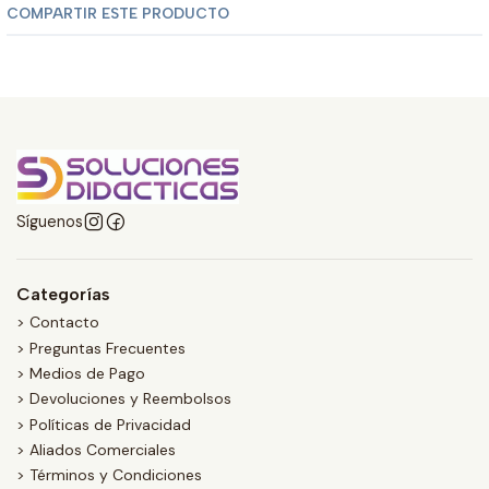
COMPARTIR ESTE PRODUCTO
Síguenos
Categorías
> Contacto
> Preguntas Frecuentes
> Medios de Pago
> Devoluciones y Reembolsos
> Políticas de Privacidad
> Aliados Comerciales
> Términos y Condiciones