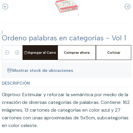
|
Ordeno palabras en categorías - Vol 1
Agregar al Carro
Comprar ahora
Cotizar
Cantidad
Mostrar stock de ubicaciones
DESCRIPCIÓN
Objetivo: Estimular y reforzar la semántica por medio de la
creación de diversas categorías de palabras. Contiene: 162
imágenes, 13 cartones de categorías en color azul y 27
cartones con unas aproximadas de 5x5cm, subcategorías
en color celeste.