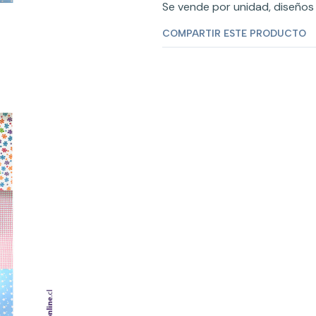
Se vende por unidad, diseños 
COMPARTIR ESTE PRODUCTO