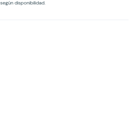
según disponibilidad.