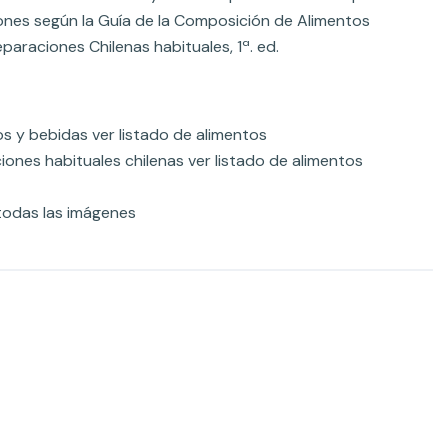
iones según la Guía de la Composición de Alimentos
eparaciones Chilenas habituales, 1ª. ed.
s y bebidas ver listado de alimentos
ones habituales chilenas ver listado de alimentos
 todas las imágenes