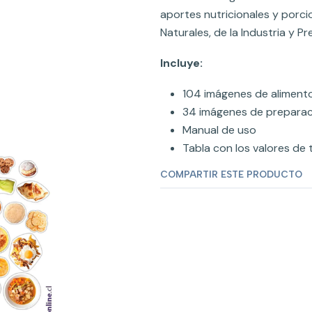
aportes nutricionales y porc
Naturales, de la Industria y Pr
Incluye:
104 imágenes de alimento
34 imágenes de preparaci
Manual de uso
Tabla con los valores de
COMPARTIR ESTE PRODUCTO