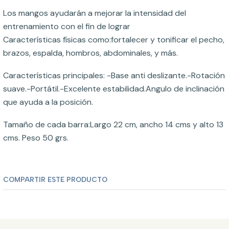
Los mangos ayudarán a mejorar la intensidad del
entrenamiento con el fin de lograr
Características físicas como:fortalecer y tonificar el pecho,
brazos, espalda, hombros, abdominales, y más.
Características principales: -Base anti deslizante.-Rotación
suave.-Portátil.-Excelente estabilidad.Angulo de inclinación
que ayuda a la posición.
Tamaño de cada barra:Largo 22 cm, ancho 14 cms y alto 13
cms. Peso 50 grs.
COMPARTIR ESTE PRODUCTO