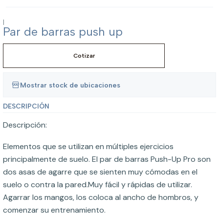
|
Par de barras push up
Cotizar
Mostrar stock de ubicaciones
DESCRIPCIÓN
Descripción:
Elementos que se utilizan en múltiples ejercicios
principalmente de suelo. El par de barras Push-Up Pro son
dos asas de agarre que se sienten muy cómodas en el
suelo o contra la pared.Muy fácil y rápidas de utilizar.
Agarrar los mangos, los coloca al ancho de hombros, y
comenzar su entrenamiento.