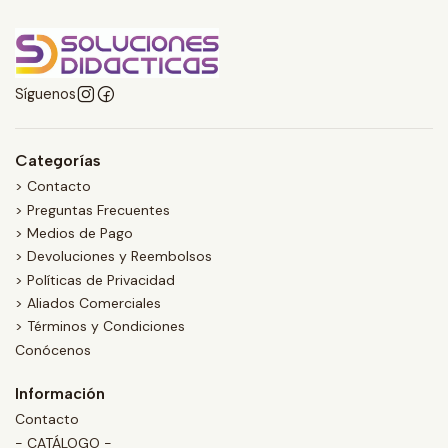
Síguenos
Categorías
> Contacto
> Preguntas Frecuentes
> Medios de Pago
> Devoluciones y Reembolsos
> Políticas de Privacidad
> Aliados Comerciales
> Términos y Condiciones
Conócenos
Información
Contacto
- CATÁLOGO -