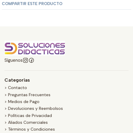
COMPARTIR ESTE PRODUCTO
Síguenos
Categorías
> Contacto
> Preguntas Frecuentes
> Medios de Pago
> Devoluciones y Reembolsos
> Políticas de Privacidad
> Aliados Comerciales
> Términos y Condiciones