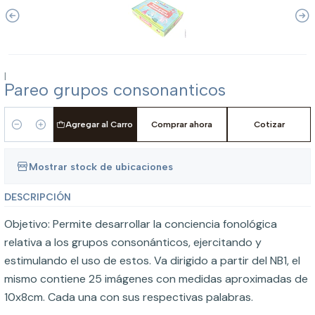
|
Pareo grupos consonanticos
Agregar al Carro
Comprar ahora
Cotizar
Cantidad
Mostrar stock de ubicaciones
DESCRIPCIÓN
Objetivo: Permite desarrollar la conciencia fonológica
relativa a los grupos consonánticos, ejercitando y
estimulando el uso de estos. Va dirigido a partir del NB1, el
mismo contiene 25 imágenes con medidas aproximadas de
10x8cm. Cada una con sus respectivas palabras.