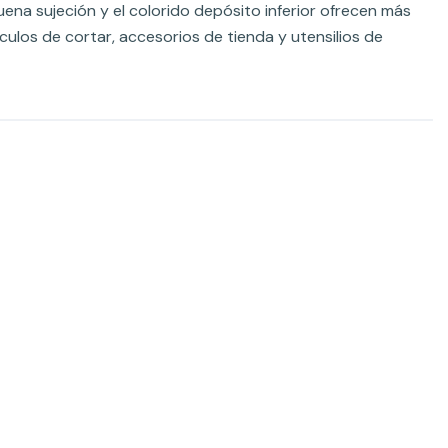
uena sujeción y el colorido depósito inferior ofrecen más
culos de cortar, accesorios de tienda y utensilios de