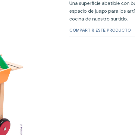
Una superficie abatible con b
espacio de juego para los artí
cocina de nuestro surtido.
COMPARTIR ESTE PRODUCTO