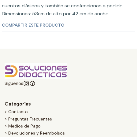
cuentos clásicos y también se confeccionan a pedido.
Dimensiones: 53cm de alto por 42 cm de ancho.
COMPARTIR ESTE PRODUCTO
Síguenos
Categorías
> Contacto
> Preguntas Frecuentes
> Medios de Pago
> Devoluciones y Reembolsos