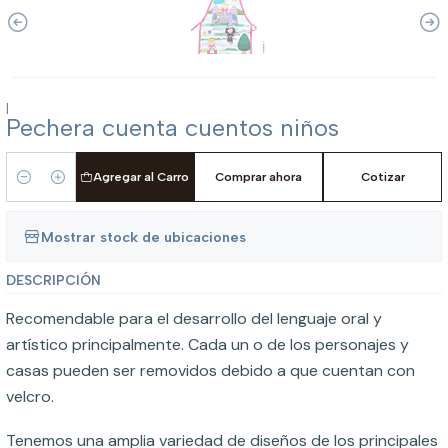
|
Pechera cuenta cuentos niños
Agregar al Carro
Comprar ahora
Cotizar
Cantidad
Mostrar stock de ubicaciones
DESCRIPCIÓN
Recomendable para el desarrollo del lenguaje oral y
artístico principalmente. Cada un o de los personajes y
casas pueden ser removidos debido a que cuentan con
velcro.
Tenemos una amplia variedad de diseños de los principales