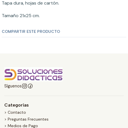
Tapa dura, hojas de cartón.
Tamaño 21x25 cm.
COMPARTIR ESTE PRODUCTO
Síguenos
Categorías
> Contacto
> Preguntas Frecuentes
> Medios de Pago