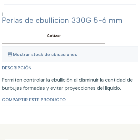
|
Perlas de ebullicion 330G 5-6 mm
Cotizar
Mostrar stock de ubicaciones
DESCRIPCIÓN
Permiten controlar la ebullición al disminuir la cantidad de
burbujas formadas y evitar proyecciones del líquido.
COMPARTIR ESTE PRODUCTO