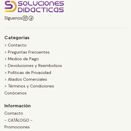
Síguenos
Categorías
> Contacto
> Preguntas Frecuentes
> Medios de Pago
> Devoluciones y Reembolsos
> Políticas de Privacidad
> Aliados Comerciales
> Términos y Condiciones
Conócenos
Información
Contacto
- CATÁLOGO -
Promociones