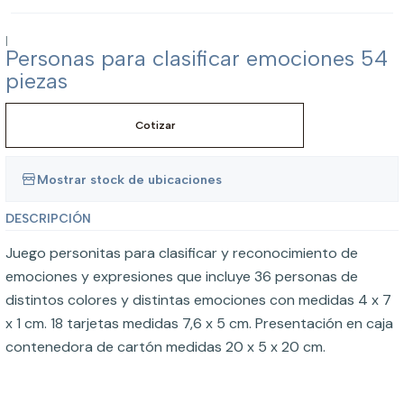
|
Personas para clasificar emociones 54
piezas
Cotizar
Mostrar stock de ubicaciones
DESCRIPCIÓN
Juego personitas para clasificar y reconocimiento de
emociones y expresiones que incluye 36 personas de
distintos colores y distintas emociones con medidas 4 x 7
x 1 cm. 18 tarjetas medidas 7,6 x 5 cm. Presentación en caja
contenedora de cartón medidas 20 x 5 x 20 cm.