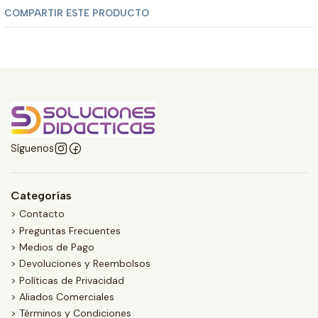
COMPARTIR ESTE PRODUCTO
Síguenos
Categorías
> Contacto
> Preguntas Frecuentes
> Medios de Pago
> Devoluciones y Reembolsos
> Políticas de Privacidad
> Aliados Comerciales
> Términos y Condiciones