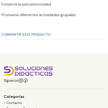
Fomenta la psicomotricidad.
Promueve diferentes actividades grupales.
COMPARTIR ESTE PRODUCTO
Síguenos
Categorías
> Contacto