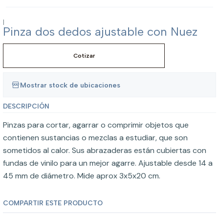
|
Pinza dos dedos ajustable con Nuez
Cotizar
Mostrar stock de ubicaciones
DESCRIPCIÓN
Pinzas para cortar, agarrar o comprimir objetos que
contienen sustancias o mezclas a estudiar, que son
sometidos al calor. Sus abrazaderas están cubiertas con
fundas de vinilo para un mejor agarre. Ajustable desde 14 a
45 mm de diámetro. Mide aprox 3x5x20 cm.
COMPARTIR ESTE PRODUCTO