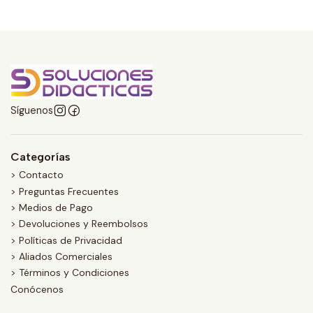
Síguenos
Categorías
> Contacto
> Preguntas Frecuentes
> Medios de Pago
> Devoluciones y Reembolsos
> Políticas de Privacidad
> Aliados Comerciales
> Términos y Condiciones
Conócenos