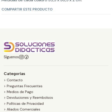
COMPARTIR ESTE PRODUCTO
Síguenos
Categorías
> Contacto
> Preguntas Frecuentes
> Medios de Pago
> Devoluciones y Reembolsos
> Políticas de Privacidad
> Aliados Comerciales