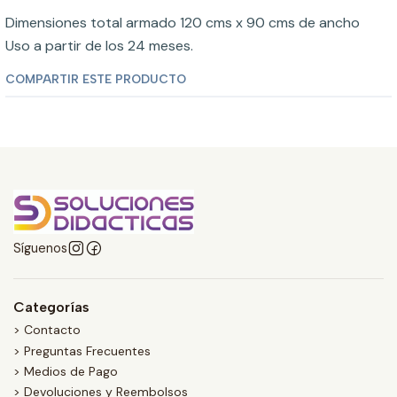
Dimensiones total armado 120 cms x 90 cms de ancho
Uso a partir de los 24 meses.
COMPARTIR ESTE PRODUCTO
Síguenos
Categorías
> Contacto
> Preguntas Frecuentes
> Medios de Pago
> Devoluciones y Reembolsos