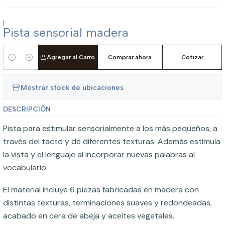
|
Pista sensorial madera
Agregar al Carro
Comprar ahora
Cotizar
Cantidad
Mostrar stock de ubicaciones
DESCRIPCIÓN
Pista para estimular sensorialmente a los más pequeños, a
través del tacto y de diferentes texturas. Además estimula
la vista y el lenguaje al incorporar nuevas palabras al
vocabulario.
El material incluye 6 piezas fabricadas en madera con
distintas texturas, terminaciones suaves y redondeadas,
acabado en cera de abeja y aceites vegetales.