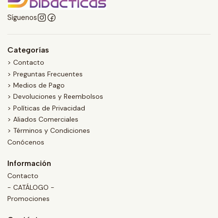
Síguenos
Categorías
> Contacto
> Preguntas Frecuentes
> Medios de Pago
> Devoluciones y Reembolsos
> Políticas de Privacidad
> Aliados Comerciales
> Términos y Condiciones
Conócenos
Información
Contacto
- CATÁLOGO -
Promociones