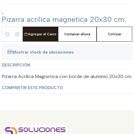
|
Pizarra acrílica magnetica 20x30 cm.
Agregar al Carro
Comprar ahora
Cotizar
Cantidad
Mostrar stock de ubicaciones
DESCRIPCIÓN
Pizarra Acrílica Magnetica con borde de aluminio 20x30 cm.
COMPARTIR ESTE PRODUCTO