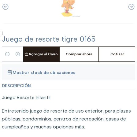
|
Juego de resorte tigre 0165
Agregar al Carro
Comprar ahora
Cotizar
Cantidad
Mostrar stock de ubicaciones
DESCRIPCIÓN
Juego Resorte Infantil
Entretenido juego de resorte de uso exterior, para plazas
públicas, condominios, centros de recreación, casas de
cumpleaños y muchas opciones más.