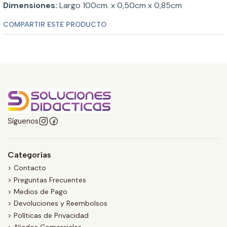
Dimensiones:
Largo 100cm. x 0,50cm x 0,85cm
COMPARTIR ESTE PRODUCTO
Síguenos
Categorías
> Contacto
> Preguntas Frecuentes
> Medios de Pago
> Devoluciones y Reembolsos
> Políticas de Privacidad