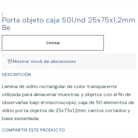
|
Porta objeto caja 50Und 25x75x1,2mm
Be
Cotizar
Mostrar stock de ubicaciones
DESCRIPCIÓN
Lamina de vidrio rectangular de color transparente
utilizada para almacenar muestras y objetos con el fin de
observarlas bajo el miscroscopio, caja de 50 elementos de
vidrio porta objetos de 25x75x1,2mm, cantos cortados y
base esmerilada.
COMPARTIR ESTE PRODUCTO