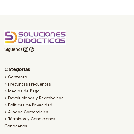
Síguenos
Categorías
> Contacto
> Preguntas Frecuentes
> Medios de Pago
> Devoluciones y Reembolsos
> Políticas de Privacidad
> Aliados Comerciales
> Términos y Condiciones
Conócenos