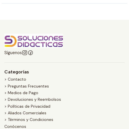
Síguenos
Categorías
> Contacto
> Preguntas Frecuentes
> Medios de Pago
> Devoluciones y Reembolsos
> Políticas de Privacidad
> Aliados Comerciales
> Términos y Condiciones
Conócenos