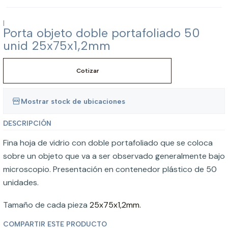
|
Porta objeto doble portafoliado 50
unid 25x75x1,2mm
Cotizar
Mostrar stock de ubicaciones
DESCRIPCIÓN
Fina hoja de vidrio con doble portafoliado que se coloca
sobre un objeto que va a ser observado generalmente bajo
microscopio. Presentación en contenedor plástico de 50
unidades.
Tamaño de cada pieza
25x75x1,2mm.
COMPARTIR ESTE PRODUCTO