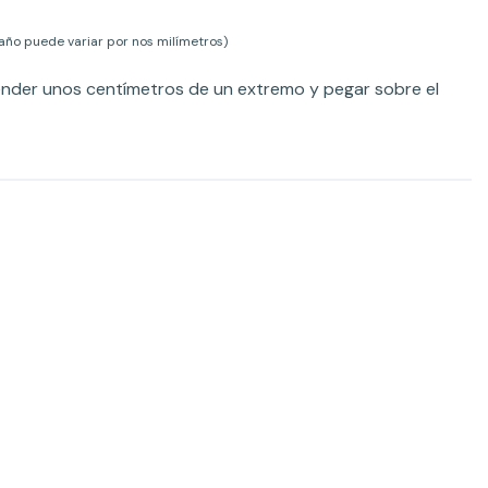
ño puede variar por nos milímetros)
ender unos centímetros de un extremo y pegar sobre el