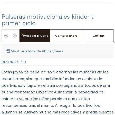
|
Pulseras motivacionales kinder a
primer ciclo
Agregar al Carro
Comprar ahora
Cotizar
Cantidad
Mostrar stock de ubicaciones
DESCRIPCIÓN
Estas joyas de papel no solo adornan las muñecas de los
estudiantes, sino que también infunden un espíritu de
positividad y logro en el aula contagiando a todos de una
buena mentalidad.Objetivo: Aumentar la capacidad de
esfuerzo ya que los niños perciben que existen
recompensas tras el mismo. Al elogiar lo positivo, los
alumnos se vuelven mucho más receptivos y predispuestos