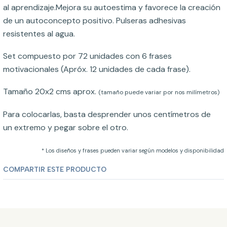
al aprendizaje.Mejora su autoestima y favorece la creación
de un autoconcepto positivo. Pulseras adhesivas
resistentes al agua.
Set compuesto por 72 unidades con 6 frases
motivacionales (Apróx. 12 unidades de cada frase).
Tamaño 20x2 cms aprox.
(tamaño puede variar por nos milímetros)
Para colocarlas, basta desprender unos centímetros de
un extremo y pegar sobre el otro.
* Los diseños y frases pueden variar según modelos y disponibilidad
COMPARTIR ESTE PRODUCTO