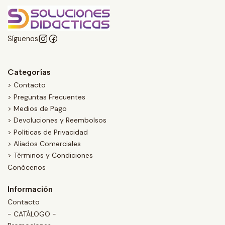
Síguenos
Categorías
> Contacto
> Preguntas Frecuentes
> Medios de Pago
> Devoluciones y Reembolsos
> Políticas de Privacidad
> Aliados Comerciales
> Términos y Condiciones
Conócenos
Información
Contacto
- CATÁLOGO -