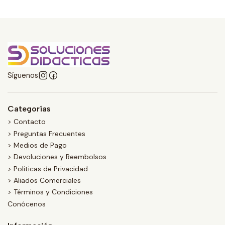
Síguenos
Categorías
> Contacto
> Preguntas Frecuentes
> Medios de Pago
> Devoluciones y Reembolsos
> Políticas de Privacidad
> Aliados Comerciales
> Términos y Condiciones
Conócenos