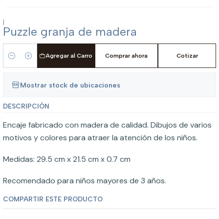
|
Puzzle granja de madera
Agregar al Carro
Comprar ahora
Cotizar
Cantidad
Mostrar stock de ubicaciones
DESCRIPCIÓN
Encaje fabricado con madera de calidad. Dibujos de varios
motivos y colores para atraer la atención de los niños.
Medidas: 29.5 cm x 21.5 cm x 0.7 cm
Recomendado para niños mayores de 3 años.
COMPARTIR ESTE PRODUCTO