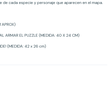
re de cada especie y personaje que aparecen en el mapa.
M APROX)
AL ARMAR EL PUZZLE (MEDIDA: 40 X 24 CM)
E! (MEDIDA: 42 x 26 cm)