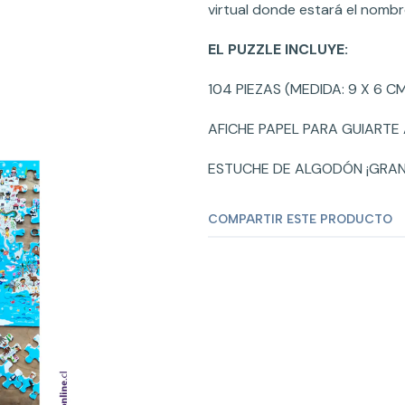
virtual donde estará el nomb
EL PUZZLE INCLUYE:
104 PIEZAS (MEDIDA: 9 X 6 C
AFICHE PAPEL PARA GUIARTE 
ESTUCHE DE ALGODÓN ¡GRAND
COMPARTIR ESTE PRODUCTO