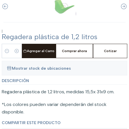
|
Regadera plástica de 1,2 litros
Agregar al Carro
Comprar ahora
Cotizar
Cantidad
Mostrar stock de ubicaciones
DESCRIPCIÓN
Regadera plástica de 1,2 litros, medidas 15,5x 31x9 cm.
*Los colores pueden variar dependerán del stock
disponible.
COMPARTIR ESTE PRODUCTO