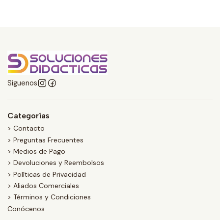
Síguenos
Categorías
> Contacto
> Preguntas Frecuentes
> Medios de Pago
> Devoluciones y Reembolsos
> Políticas de Privacidad
> Aliados Comerciales
> Términos y Condiciones
Conócenos