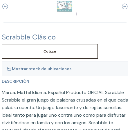
|
Scrabble Clásico
Cotizar
Mostrar stock de ubicaciones
DESCRIPCIÓN
Marca: Mattel Idioma: Español Producto OFICIAL Scrabble
Scrabble el gran juego de palabras cruzadas en el que cada
palabra cuenta. Un juego fascinante y de reglas sencillas.
Ideal tanto para jugar uno contra uno como para disfrutar
divirtiéndose en familia y con los amigos. Scrabble te