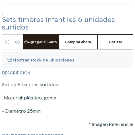
|
Sets timbres infantiles 6 unidades
surtidos
Agregar al Carro
Comprar ahora
Cotizar
Cantidad
Mostrar stock de ubicaciones
DESCRIPCIÓN
Set de 6 timbres surtidos
-Material: plástico, goma.
- Diametro 25mm
* Imagen Referencial