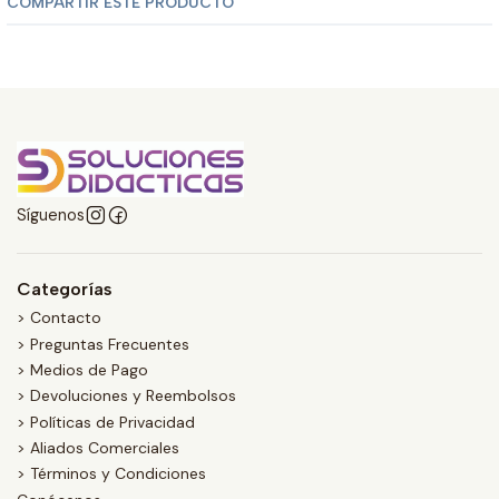
COMPARTIR ESTE PRODUCTO
Síguenos
Categorías
> Contacto
> Preguntas Frecuentes
> Medios de Pago
> Devoluciones y Reembolsos
> Políticas de Privacidad
> Aliados Comerciales
> Términos y Condiciones