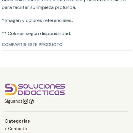
para facilitar su limpieza profunda.
* Imagen y colores referenciales..
** Colores según disponibilidad.
COMPARTIR ESTE PRODUCTO
Síguenos
Categorías
> Contacto