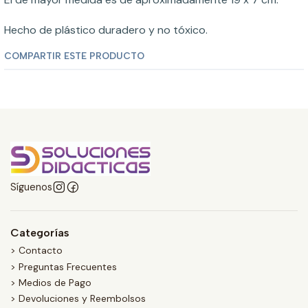
Hecho de plástico duradero y no tóxico.
COMPARTIR ESTE PRODUCTO
Síguenos
Categorías
> Contacto
> Preguntas Frecuentes
> Medios de Pago
> Devoluciones y Reembolsos