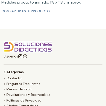
Medidas producto armado: 118 x 118 cm. aprox.
COMPARTIR ESTE PRODUCTO
Síguenos
Categorías
> Contacto
> Preguntas Frecuentes
> Medios de Pago
> Devoluciones y Reembolsos
> Políticas de Privacidad
> Aliados Comerciales