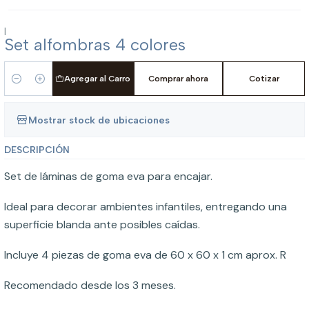
|
Set alfombras 4 colores
Agregar al Carro
Comprar ahora
Cotizar
Cantidad
Mostrar stock de ubicaciones
DESCRIPCIÓN
Set de láminas de goma eva para encajar.
Ideal para decorar ambientes infantiles, entregando una
superficie blanda ante posibles caídas.
Incluye 4 piezas de goma eva de 60 x 60 x 1 cm aprox. R
Recomendado desde los 3 meses.