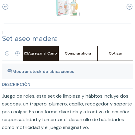
|
Set aseo madera
Agregar al Carro
Comprar ahora
Cotizar
Cantidad
Mostrar stock de ubicaciones
DESCRIPCIÓN
Juego de roles, este set de limpieza y hábitos incluye dos
escobas, un trapero, plumero, cepillo, recogedor y soporte
para colgar. Es una forma divertida y atractiva de enseñar
responsabilidad y fomentar el desarrollo de habilidades
como motricidad y el juego imaginativo.