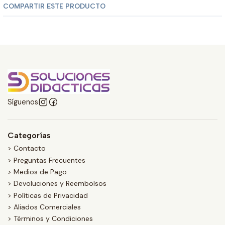
COMPARTIR ESTE PRODUCTO
Síguenos
Categorías
> Contacto
> Preguntas Frecuentes
> Medios de Pago
> Devoluciones y Reembolsos
> Políticas de Privacidad
> Aliados Comerciales
> Términos y Condiciones