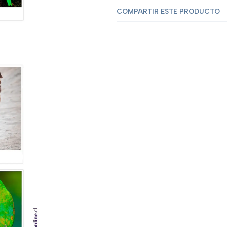
COMPARTIR ESTE PRODUCTO