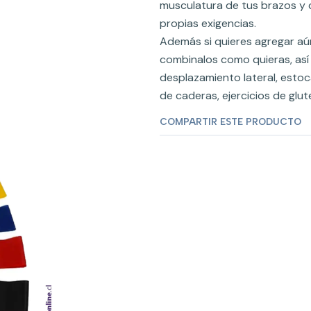
musculatura de tus brazos y 
propias exigencias.
Además si quieres agregar aún 
combinalos como quieras, así 
desplazamiento lateral, esto
de caderas, ejercicios de glut
COMPARTIR ESTE PRODUCTO