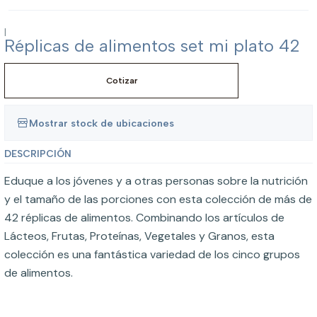
|
Réplicas de alimentos set mi plato 42
Cotizar
Mostrar stock de ubicaciones
DESCRIPCIÓN
Eduque a los jóvenes y a otras personas sobre la nutrición
y el tamaño de las porciones con esta colección de más de
42 réplicas de alimentos. Combinando los artículos de
Lácteos, Frutas, Proteínas, Vegetales y Granos, esta
colección es una fantástica variedad de los cinco grupos
de alimentos.