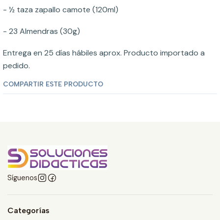
- ½ taza zapallo camote (120ml)
- 23 Almendras (30g)
Entrega en 25 días hábiles aprox. Producto importado a
pedido.
COMPARTIR ESTE PRODUCTO
Síguenos
Categorías