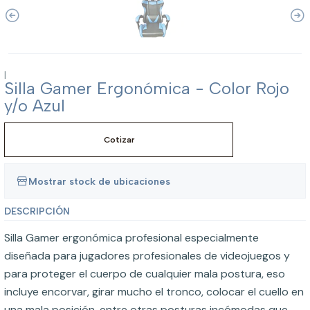
|
Silla Gamer Ergonómica - Color Rojo
y/o Azul
Cotizar
Mostrar stock de ubicaciones
DESCRIPCIÓN
Silla Gamer ergonómica profesional especialmente
diseñada para jugadores profesionales de videojuegos y
para proteger el cuerpo de cualquier mala postura, eso
incluye encorvar, girar mucho el tronco, colocar el cuello en
una mala posición, entre otras posturas incómodas que