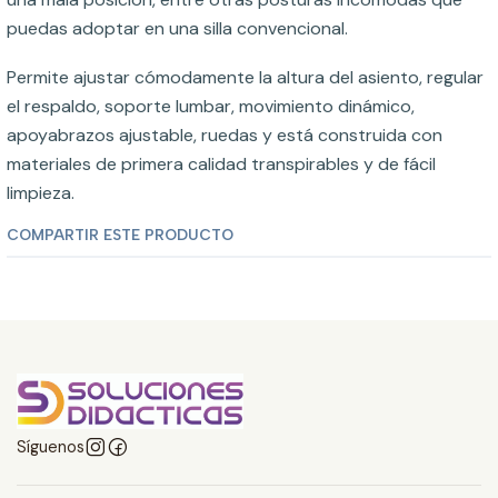
puedas adoptar en una silla convencional.
Permite ajustar cómodamente la altura del asiento, regular
el respaldo, soporte lumbar, movimiento dinámico,
apoyabrazos ajustable, ruedas y está construida con
materiales de primera calidad transpirables y de fácil
limpieza.
COMPARTIR ESTE PRODUCTO
Síguenos