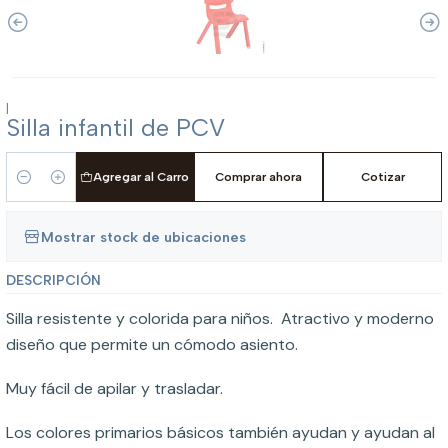
|
Silla infantil de PCV
Agregar al Carro
Comprar ahora
Cotizar
Cantidad
Mostrar stock de ubicaciones
DESCRIPCIÓN
Silla resistente y colorida para niños. Atractivo y moderno
diseño que permite un cómodo asiento.
Muy fácil de apilar y trasladar.
Los colores primarios básicos también ayudan y ayudan al