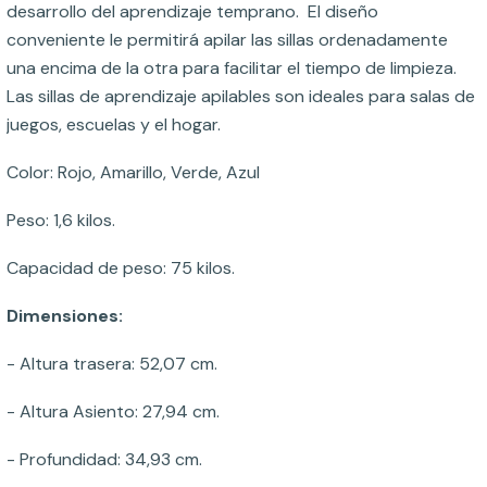
desarrollo del aprendizaje temprano. El diseño
conveniente le permitirá apilar las sillas ordenadamente
una encima de la otra para facilitar el tiempo de limpieza.
Las sillas de aprendizaje apilables son ideales para salas de
juegos, escuelas y el hogar.
Color: Rojo, Amarillo, Verde, Azul
Peso: 1,6 kilos.
Capacidad de peso: 75 kilos.
Dimensiones:
- Altura trasera: 52,07 cm.
- Altura Asiento: 27,94 cm.
- Profundidad: 34,93 cm.