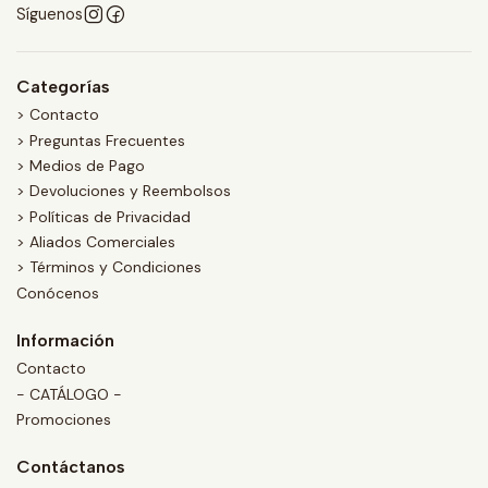
Síguenos
Categorías
> Contacto
> Preguntas Frecuentes
> Medios de Pago
> Devoluciones y Reembolsos
> Políticas de Privacidad
> Aliados Comerciales
> Términos y Condiciones
Conócenos
Información
Contacto
- CATÁLOGO -
Promociones
Contáctanos