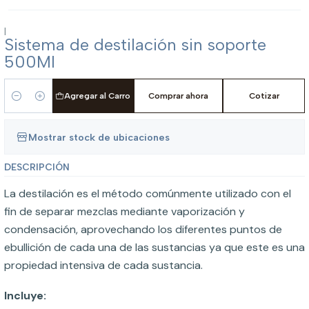
|
Sistema de destilación sin soporte
500Ml
Agregar al Carro
Comprar ahora
Cotizar
Cantidad
Mostrar stock de ubicaciones
DESCRIPCIÓN
La destilación es el método comúnmente utilizado con el
fin de separar mezclas mediante vaporización y
condensación, aprovechando los diferentes puntos de
ebullición de cada una de las sustancias ya que este es una
propiedad intensiva de cada sustancia.
Incluye: