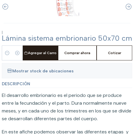
|
Lámina sistema embrionario 50x70 cm
Agregar al Carro
Comprar ahora
Cotizar
Cantidad
Mostrar stock de ubicaciones
DESCRIPCIÓN
El desarrollo embrionario es el periodo que se produce
entre la fecundación y el parto. Dura normalmente nueve
meses, y en cada uno de los trimestres en los que se divide
se desarrollan diferentes partes del cuerpo.
En este afiche podemos observar las diferentes etapas y