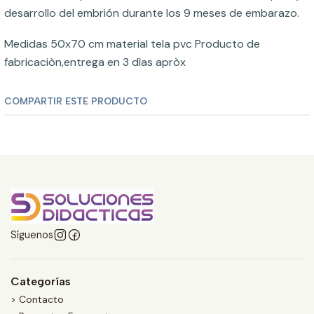
desarrollo del embrión durante los 9 meses de embarazo.
Medidas 50x70 cm material tela pvc Producto de
fabricaciòn,entrega en 3 dìas apròx
COMPARTIR ESTE PRODUCTO
Síguenos
Categorías
> Contacto