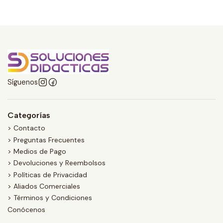
Síguenos
Categorías
> Contacto
> Preguntas Frecuentes
> Medios de Pago
> Devoluciones y Reembolsos
> Políticas de Privacidad
> Aliados Comerciales
> Términos y Condiciones
Conócenos