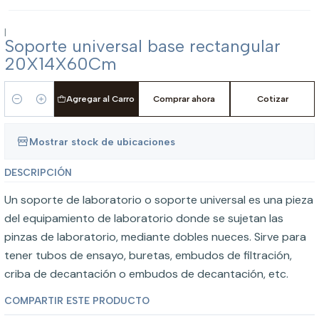
|
Soporte universal base rectangular
20X14X60Cm
Agregar al Carro
Comprar ahora
Cotizar
Cantidad
Mostrar stock de ubicaciones
DESCRIPCIÓN
Un soporte de laboratorio o soporte universal es una pieza
del equipamiento de laboratorio donde se sujetan las
pinzas de laboratorio, mediante dobles nueces. Sirve para
tener tubos de ensayo, buretas, embudos de filtración,
criba de decantación o embudos de decantación, etc.
COMPARTIR ESTE PRODUCTO