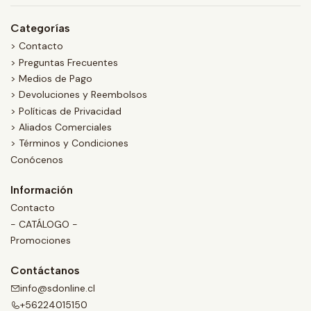
Categorías
> Contacto
> Preguntas Frecuentes
> Medios de Pago
> Devoluciones y Reembolsos
> Políticas de Privacidad
> Aliados Comerciales
> Términos y Condiciones
Conócenos
Información
Contacto
- CATÁLOGO -
Promociones
Contáctanos
info@sdonline.cl
+56224015150