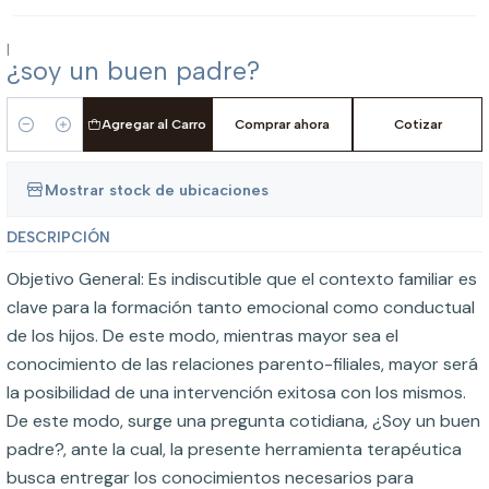
|
¿soy un buen padre?
Agregar al Carro
Comprar ahora
Cotizar
Cantidad
Mostrar stock de ubicaciones
DESCRIPCIÓN
Objetivo General: Es indiscutible que el contexto familiar es
clave para la formación tanto emocional como conductual
de los hijos. De este modo, mientras mayor sea el
conocimiento de las relaciones parento-filiales, mayor será
la posibilidad de una intervención exitosa con los mismos.
De este modo, surge una pregunta cotidiana, ¿Soy un buen
padre?, ante la cual, la presente herramienta terapéutica
busca entregar los conocimientos necesarios para