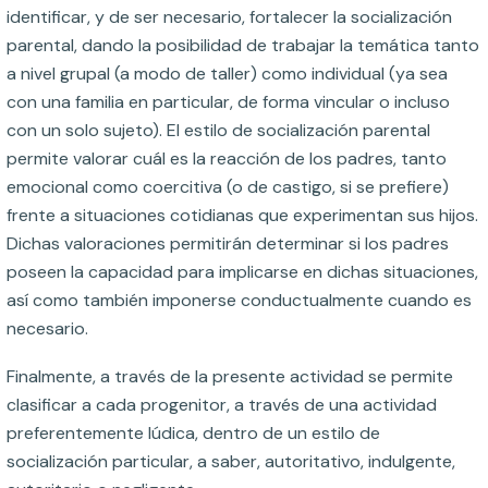
identificar, y de ser necesario, fortalecer la socialización
parental, dando la posibilidad de trabajar la temática tanto
a nivel grupal (a modo de taller) como individual (ya sea
con una familia en particular, de forma vincular o incluso
con un solo sujeto). El estilo de socialización parental
permite valorar cuál es la reacción de los padres, tanto
emocional como coercitiva (o de castigo, si se prefiere)
frente a situaciones cotidianas que experimentan sus hijos.
Dichas valoraciones permitirán determinar si los padres
poseen la capacidad para implicarse en dichas situaciones,
así como también imponerse conductualmente cuando es
necesario.
Finalmente, a través de la presente actividad se permite
clasificar a cada progenitor, a través de una actividad
preferentemente lúdica, dentro de un estilo de
socialización particular, a saber, autoritativo, indulgente,