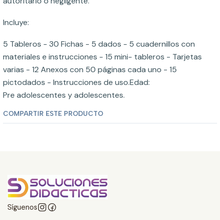
autoritario o negligente.
Incluye:
5 Tableros - 30 Fichas - 5 dados - 5 cuadernillos con
materiales e instrucciones - 15 mini- tableros - Tarjetas
varias - 12 Anexos con 50 páginas cada uno - 15
pictodados - Instrucciones de uso.Edad:
Pre adolescentes y adolescentes.
COMPARTIR ESTE PRODUCTO
Síguenos