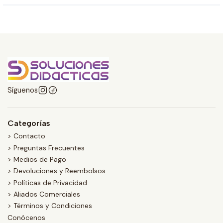
Síguenos
Categorías
> Contacto
> Preguntas Frecuentes
> Medios de Pago
> Devoluciones y Reembolsos
> Políticas de Privacidad
> Aliados Comerciales
> Términos y Condiciones
Conócenos