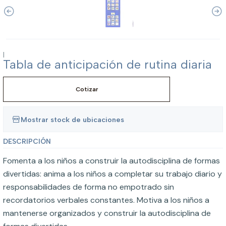
|
Tabla de anticipación de rutina diaria
Cotizar
Mostrar stock de ubicaciones
DESCRIPCIÓN
Fomenta a los niños a construir la autodisciplina de formas
divertidas: anima a los niños a completar su trabajo diario y
responsabilidades de forma no empotrado sin
recordatorios verbales constantes. Motiva a los niños a
mantenerse organizados y construir la autodisciplina de