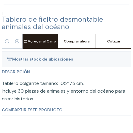
|
Tablero de fieltro desmontable
animales del océano
Agregar al Carro
Comprar ahora
Cotizar
Cantidad
Mostrar stock de ubicaciones
DESCRIPCIÓN
Tablero colgante tamaño: 105*75 cm,
Incluye 30 piezas de animales y entorno del océano para
crear historias.
COMPARTIR ESTE PRODUCTO