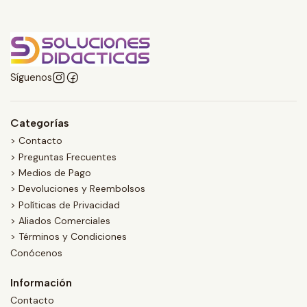
Síguenos
Categorías
> Contacto
> Preguntas Frecuentes
> Medios de Pago
> Devoluciones y Reembolsos
> Políticas de Privacidad
> Aliados Comerciales
> Términos y Condiciones
Conócenos
Información
Contacto