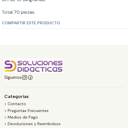
Total 70 piezas.
COMPARTIR ESTE PRODUCTO
Síguenos
Categorías
> Contacto
> Preguntas Frecuentes
> Medios de Pago
> Devoluciones y Reembolsos