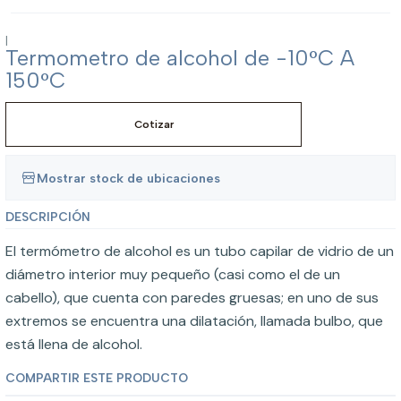
|
Termometro de alcohol de -10°C A
150°C
Cotizar
Mostrar stock de ubicaciones
DESCRIPCIÓN
El termómetro de alcohol es un tubo capilar de vidrio de un
diámetro interior muy pequeño (casi como el de un
cabello), que cuenta con paredes gruesas; en uno de sus
extremos se encuentra una dilatación, llamada bulbo, que
está llena de alcohol.
COMPARTIR ESTE PRODUCTO