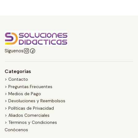
Síguenos
Categorías
> Contacto
> Preguntas Frecuentes
> Medios de Pago
> Devoluciones y Reembolsos
> Políticas de Privacidad
> Aliados Comerciales
> Términos y Condiciones
Conócenos